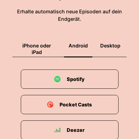
Erhalte automatisch neue Episoden auf dein
Endgerät.
iPhone oder
Android
Desktop
iPad
Spotify
Pocket Casts
Deezer