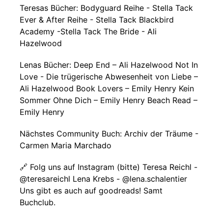
Teresas Bücher: Bodyguard Reihe - Stella Tack
Ever & After Reihe - Stella Tack Blackbird
Academy -Stella Tack The Bride - Ali
Hazelwood
Lenas Bücher: Deep End – Ali Hazelwood Not In
Love - Die trügerische Abwesenheit von Liebe –
Ali Hazelwood Book Lovers – Emily Henry Kein
Sommer Ohne Dich – Emily Henry Beach Read –
Emily Henry
Nächstes Community Buch: Archiv der Träume -
Carmen Maria Marchado
🔗 Folg uns auf Instagram (bitte) Teresa Reichl -
@teresareichl Lena Krebs - @lena.schalentier
Uns gibt es auch auf goodreads! Samt
Buchclub.