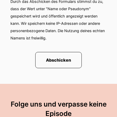
Durch das Abschicken des Formulars stimmst du zu,
dass der Wert unter "Name oder Pseudonym"
gespeichert wird und öffentlich angezeigt werden
kann. Wir speichern keine IP-Adressen oder andere
personenbezogene Daten. Die Nutzung deines echten
Namens ist freiwillig.
Abschicken
Folge uns und verpasse keine
Episode