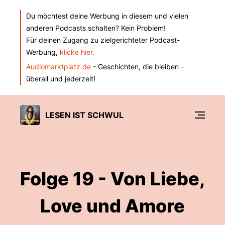
Du möchtest deine Werbung in diesem und vielen
anderen Podcasts schalten? Kein Problem!
Für deinen Zugang zu zielgerichteter Podcast-
Werbung,
klicke hier.
Audiomarktplatz.de
- Geschichten, die bleiben -
überall und jederzeit!
LESEN IST SCHWUL
Folge 19 - Von Liebe,
Love und Amore