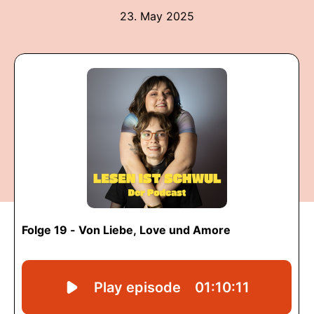
23. May 2025