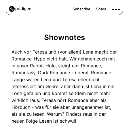
Shownotes
Auch vor Teresa und (vor allem) Lena macht der
Romance-Hype nicht halt. Wir nehmen euch mit
in unser Rabbit Hole, steigt ein! Romance,
Romantasy, Dark Romance - überall Romance.
Lange waren Lena und Teresa eher nicht
interessiert am Genre, aber dann ist Lena in ein
Loch gefallen und kommt seitdem nicht mehr
wirklich raus. Teresa hört Romance eher als
Hörbuch - was für sie aber unangenehmer ist,
als sie zu lesen. Warum? Findets raus in der
neuen Folge Lesen ist schwul!