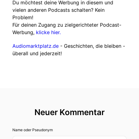
Du möchtest deine Werbung in diesem und
vielen anderen Podcasts schalten? Kein
Problem!
Für deinen Zugang zu zielgerichteter Podcast-
Werbung,
klicke hier.
Audiomarktplatz.de
- Geschichten, die bleiben -
überall und jederzeit!
Neuer Kommentar
Name oder Pseudonym