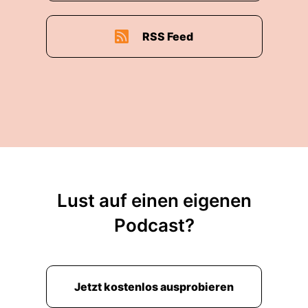
RSS Feed
Lust auf einen eigenen
Podcast?
Jetzt kostenlos ausprobieren