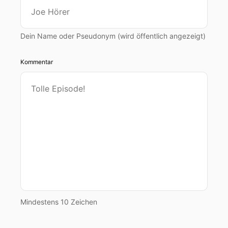
Dein Name oder Pseudonym (wird öffentlich angezeigt)
Kommentar
Mindestens 10 Zeichen